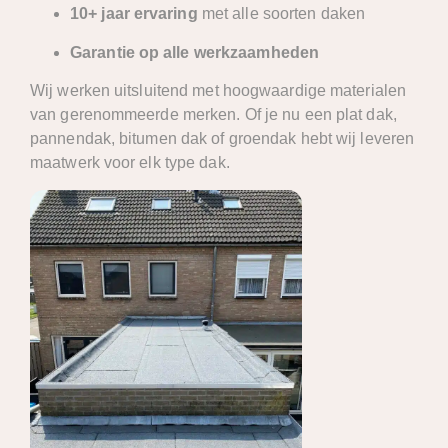
10+ jaar ervaring
met alle soorten daken
Garantie op alle werkzaamheden
Wij werken uitsluitend met hoogwaardige materialen
van gerenommeerde merken. Of je nu een plat dak,
pannendak, bitumen dak of groendak hebt wij leveren
maatwerk voor elk type dak.