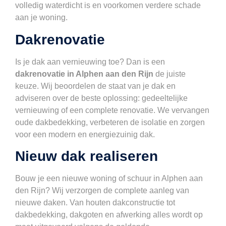
volledig waterdicht is en voorkomen verdere schade
aan je woning.
Dakrenovatie
Is je dak aan vernieuwing toe? Dan is een
dakrenovatie in Alphen aan den Rijn
de juiste
keuze. Wij beoordelen de staat van je dak en
adviseren over de beste oplossing: gedeeltelijke
vernieuwing of een complete renovatie. We vervangen
oude dakbedekking, verbeteren de isolatie en zorgen
voor een modern en energiezuinig dak.
Nieuw dak realiseren
Bouw je een nieuwe woning of schuur in Alphen aan
den Rijn? Wij verzorgen de complete aanleg van
nieuwe daken. Van houten dakconstructie tot
dakbedekking, dakgoten en afwerking alles wordt op