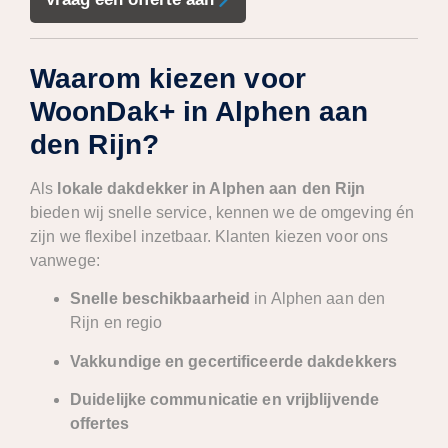
Waarom kiezen voor
WoonDak+ in Alphen aan
den Rijn?
Als
lokale dakdekker in Alphen aan den Rijn
bieden wij snelle service, kennen we de omgeving én
zijn we flexibel inzetbaar. Klanten kiezen voor ons
vanwege:
Snelle beschikbaarheid
in Alphen aan den
Rijn en regio
Vakkundige en gecertificeerde dakdekkers
Duidelijke communicatie en vrijblijvende
offertes