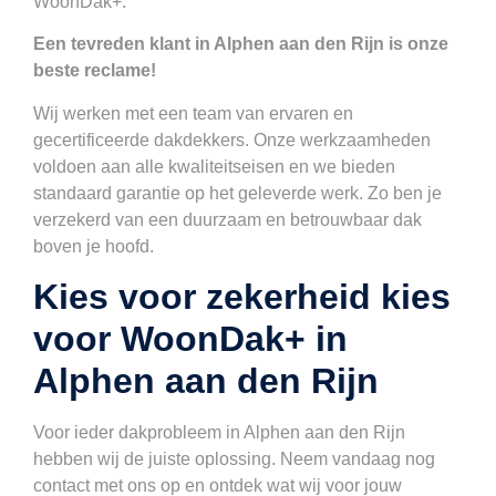
WoonDak+.
Een tevreden klant in Alphen aan den Rijn is onze
beste reclame!
Wij werken met een team van ervaren en
gecertificeerde dakdekkers. Onze werkzaamheden
voldoen aan alle kwaliteitseisen en we bieden
standaard garantie op het geleverde werk. Zo ben je
verzekerd van een duurzaam en betrouwbaar dak
boven je hoofd.
Kies voor zekerheid kies
voor WoonDak+ in
Alphen aan den Rijn
Voor ieder dakprobleem in Alphen aan den Rijn
hebben wij de juiste oplossing. Neem vandaag nog
contact met ons op en ontdek wat wij voor jouw