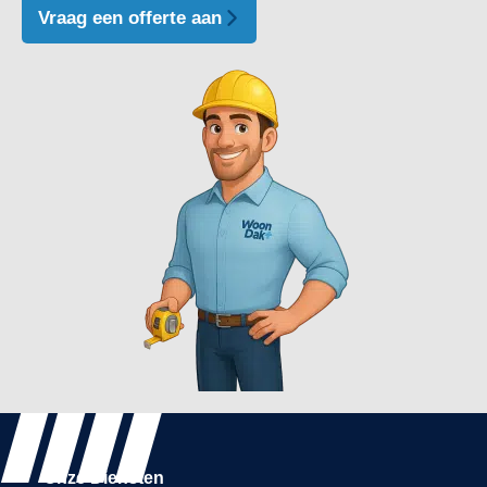
Vraag een offerte aan
Onze Diensten