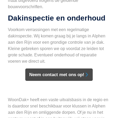
maat uitgevoerd volgens de geldende
bouwvoorschriften.
Dakinspectie en onderhoud
Voorkom verrassingen met een regelmatige
dakinspectie. Wij komen graag bij je langs in Alphen
aan den Rijn voor een grondige controle van je dak.
Kleine gebreken sporen we op voordat ze leiden tot
grote schade. Eventueel onderhoud of reparatie
voeren we direct uit.
Neem contact met ons op!
WoonDak+ heeft een vaste uitvalsbasis in de regio en
is daardoor snel beschikbaar voor klussen in Alphen
aan den Rijn en omliggende dorpen. Of je nu in het