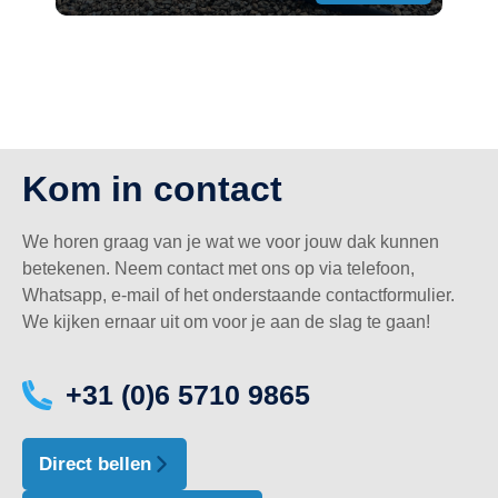
Kom in contact
We horen graag van je wat we voor jouw dak kunnen
betekenen. Neem contact met ons op via telefoon,
Whatsapp, e-mail of het onderstaande contactformulier.
We kijken ernaar uit om voor je aan de slag te gaan!
+31 (0)6 5710 9865
Direct bellen