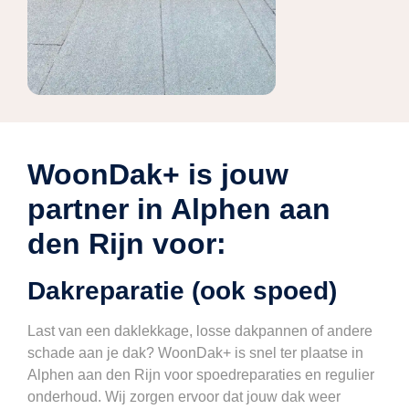
WoonDak+ is jouw
partner in Alphen aan
den Rijn voor:
Dakreparatie (ook spoed)
Last van een daklekkage, losse dakpannen of andere
schade aan je dak? WoonDak+ is snel ter plaatse in
Alphen aan den Rijn voor spoedreparaties en regulier
onderhoud. Wij zorgen ervoor dat jouw dak weer