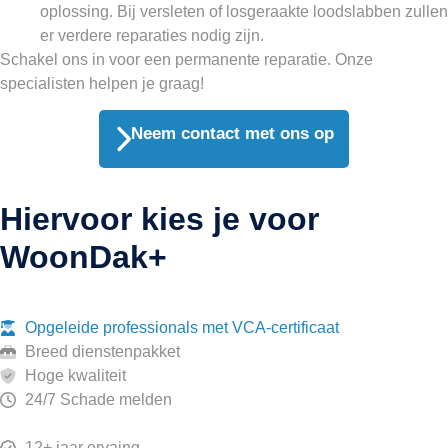
oplossing. Bij versleten of losgeraakte loodslabben zullen
er verdere reparaties nodig zijn.
Schakel ons in voor een permanente reparatie. Onze
specialisten helpen je graag!
Neem contact met ons op
Hiervoor kies je voor
WoonDak+
Opgeleide professionals met VCA-certificaat
Breed dienstenpakket
Hoge kwaliteit
24/7 Schade melden
12+ jaar ervaing