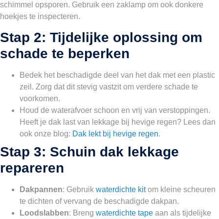
schimmel opsporen. Gebruik een zaklamp om ook donkere
hoekjes te inspecteren.
Stap 2: Tijdelijke oplossing om
schade te beperken
Bedek het beschadigde deel van het dak met een plastic
zeil. Zorg dat dit stevig vastzit om verdere schade te
voorkomen.
Houd de waterafvoer schoon en vrij van verstoppingen.
Heeft je dak last van lekkage bij hevige regen? Lees dan
ook onze blog:
Dak lekt bij hevige regen
.
Stap 3: Schuin dak lekkage
repareren
Dakpannen
: Gebruik
waterdichte kit
om kleine scheuren
te dichten of vervang de beschadigde dakpan.
Loodslabben
: Breng
waterdichte tape
aan als tijdelijke