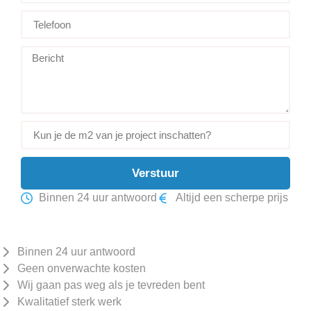
Verstuur
Binnen 24 uur antwoord
Altijd een scherpe prijs
Binnen 24 uur antwoord
Geen onverwachte kosten
Wij gaan pas weg als je tevreden bent
Kwalitatief sterk werk