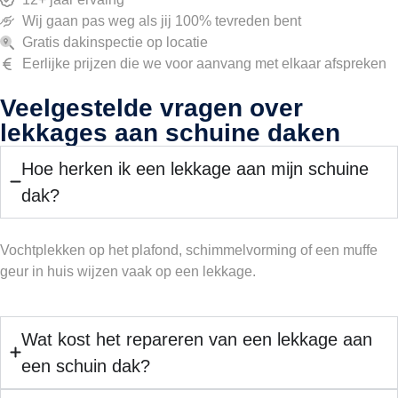
Wij gaan pas weg als jij 100% tevreden bent
Gratis dakinspectie op locatie
Eerlijke prijzen die we voor aanvang met elkaar afspreken
Veelgestelde vragen over
lekkages aan schuine daken
Hoe herken ik een lekkage aan mijn schuine
dak?
Vochtplekken op het plafond, schimmelvorming of een muffe
geur in huis wijzen vaak op een lekkage.
Wat kost het repareren van een lekkage aan
een schuin dak?