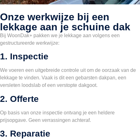
Onze werkwijze bij een
lekkage aan je schuine dak
Bij WoonDak+ pakken we je lekkage aan volgens een
gestructureerde werkwijze:
1. Inspectie
We voeren een uitgebreide controle uit om de oorzaak van de
lekkage te vinden. Vaak is dit een gebarsten dakpan, een
versleten loodslab of een verstopte dakgoot.
2. Offerte
Op basis van onze inspectie ontvang je een heldere
prijsopgave. Geen verrassingen achteraf.
3. Reparatie