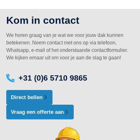
Kom in contact
We horen graag van je wat we voor jouw dak kunnen
betekenen. Neem contact met ons op via telefoon,
Whatsapp, e-mail of het onderstaande contactformulier.
We kijken ernaar uit om voor je aan de slag te gaan!
+31 (0)6 5710 9865
Direct bellen
Vraag een offerte aan