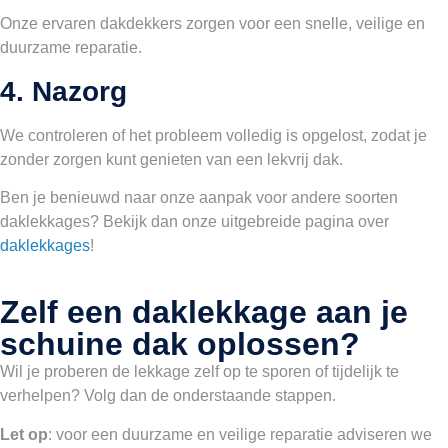
Onze ervaren dakdekkers zorgen voor een snelle, veilige en
duurzame reparatie.
4. Nazorg
We controleren of het probleem volledig is opgelost, zodat je
zonder zorgen kunt genieten van een lekvrij dak.
Ben je benieuwd naar onze aanpak voor andere soorten
daklekkages? Bekijk dan onze uitgebreide pagina over
daklekkages
!
Zelf een daklekkage aan je
schuine dak oplossen?
Wil je proberen de lekkage zelf op te sporen of tijdelijk te
verhelpen? Volg dan de onderstaande stappen.
Let op
: voor een duurzame en veilige reparatie adviseren we