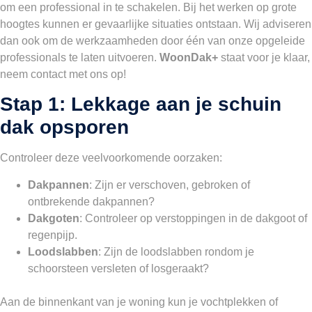
om een professional in te schakelen. Bij het werken op grote
hoogtes kunnen er gevaarlijke situaties ontstaan. Wij adviseren
dan ook om de werkzaamheden door één van onze opgeleide
professionals te laten uitvoeren.
WoonDak+
staat voor je klaar,
neem contact met ons op!
Stap 1: Lekkage aan je schuin
dak opsporen
Controleer deze veelvoorkomende oorzaken:
Dakpannen
: Zijn er verschoven, gebroken of
ontbrekende dakpannen?
Dakgoten
: Controleer op verstoppingen in de dakgoot of
regenpijp.
Loodslabben
: Zijn de loodslabben rondom je
schoorsteen versleten of losgeraakt?
Aan de binnenkant van je woning kun je vochtplekken of