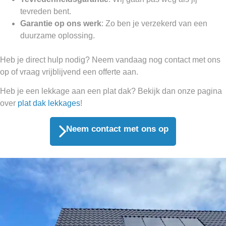
tevreden bent.
Garantie op ons werk
: Zo ben je verzekerd van een
duurzame oplossing.
Heb je direct hulp nodig? Neem vandaag nog contact met ons
op of vraag vrijblijvend een offerte aan.
Heb je een lekkage aan een plat dak? Bekijk dan onze pagina
over
plat dak lekkages
!
Neem contact met ons op