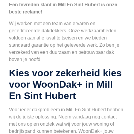
Een tevreden klant in Mill En Sint Hubert is onze
beste reclame!
Wij werken met een team van ervaren en
gecertificeerde dakdekkers. Onze werkzaamheden
voldoen aan alle kwaliteitseisen en we bieden
standaard garantie op het geleverde werk. Zo ben je
verzekerd van een duurzaam en betrouwbaar dak
boven je hoofd.
Kies voor zekerheid kies
voor WoonDak+ in Mill
En Sint Hubert
Voor ieder dakprobleem in Mill En Sint Hubert hebben
wij de juiste oplossing. Neem vandaag nog contact
met ons op en ontdek wat wij voor jouw woning of
bedrijfspand kunnen betekenen. WoonDak+ jouw