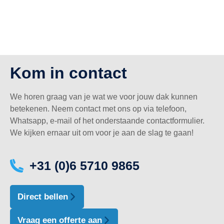
Kom in contact
We horen graag van je wat we voor jouw dak kunnen
betekenen. Neem contact met ons op via telefoon,
Whatsapp, e-mail of het onderstaande contactformulier.
We kijken ernaar uit om voor je aan de slag te gaan!
+31 (0)6 5710 9865
Direct bellen
Vraag een offerte aan