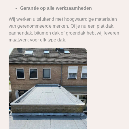
Garantie op alle werkzaamheden
Wij werken uitsluitend met hoogwaardige materialen
van gerenommeerde merken. Of je nu een plat dak,
pannendak, bitumen dak of groendak hebt wij leveren
maatwerk voor elk type dak.