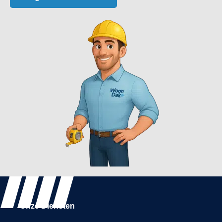
Onze Diensten