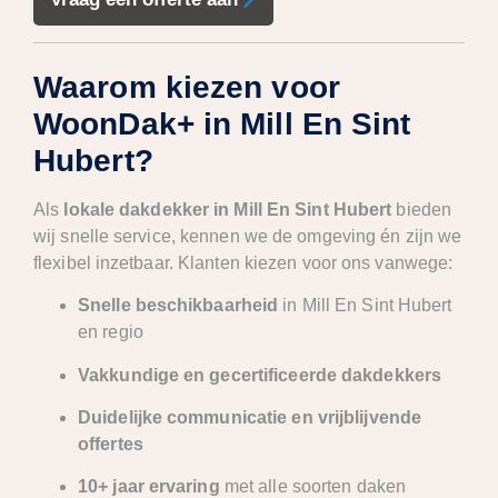
Waarom kiezen voor
WoonDak+ in Mill En Sint
Hubert?
Als
lokale dakdekker in Mill En Sint Hubert
bieden
wij snelle service, kennen we de omgeving én zijn we
flexibel inzetbaar. Klanten kiezen voor ons vanwege:
Snelle beschikbaarheid
in Mill En Sint Hubert
en regio
Vakkundige en gecertificeerde dakdekkers
Duidelijke communicatie en vrijblijvende
offertes
10+ jaar ervaring
met alle soorten daken