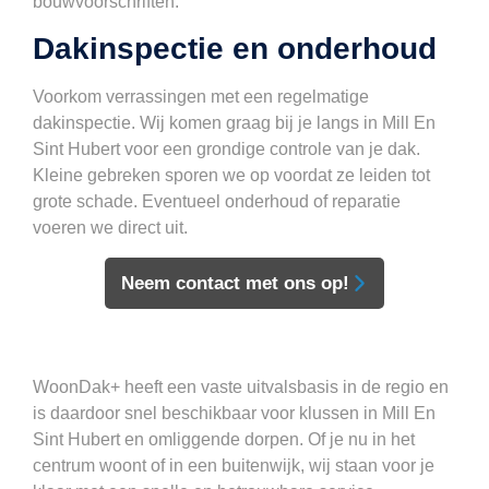
bouwvoorschriften.
Dakinspectie en onderhoud
Voorkom verrassingen met een regelmatige
dakinspectie. Wij komen graag bij je langs in Mill En
Sint Hubert voor een grondige controle van je dak.
Kleine gebreken sporen we op voordat ze leiden tot
grote schade. Eventueel onderhoud of reparatie
voeren we direct uit.
Neem contact met ons op!
WoonDak+ heeft een vaste uitvalsbasis in de regio en
is daardoor snel beschikbaar voor klussen in Mill En
Sint Hubert en omliggende dorpen. Of je nu in het
centrum woont of in een buitenwijk, wij staan voor je