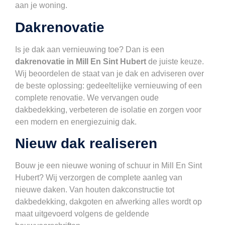
aan je woning.
Dakrenovatie
Is je dak aan vernieuwing toe? Dan is een
dakrenovatie in Mill En Sint Hubert
de juiste keuze.
Wij beoordelen de staat van je dak en adviseren over
de beste oplossing: gedeeltelijke vernieuwing of een
complete renovatie. We vervangen oude
dakbedekking, verbeteren de isolatie en zorgen voor
een modern en energiezuinig dak.
Nieuw dak realiseren
Bouw je een nieuwe woning of schuur in Mill En Sint
Hubert? Wij verzorgen de complete aanleg van
nieuwe daken. Van houten dakconstructie tot
dakbedekking, dakgoten en afwerking alles wordt op
maat uitgevoerd volgens de geldende