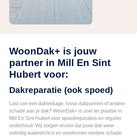
WoonDak+ is jouw
partner in Mill En Sint
Hubert voor:
Dakreparatie (ook spoed)
Last van een daklekkage, losse dakpannen of andere
schade aan je dak? WoonDak+ is snel ter plaatse in
Mill En Sint Hubert voor spoedreparaties en regulier
onderhoud. Wij zorgen ervoor dat jouw dak weer
volledig waterdicht is en voorkomen verdere schade