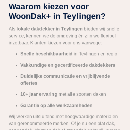
Waarom kiezen voor
WoonDak+ in Teylingen?
Als
lokale dakdekker in Teylingen
bieden wij snelle
service, kennen we de omgeving én zijn we flexibel
inzetbaar. Klanten kiezen voor ons vanwege:
Snelle beschikbaarheid
in Teylingen en regio
Vakkundige en gecertificeerde dakdekkers
Duidelijke communicatie en vrijblijvende
offertes
10+ jaar ervaring
met alle soorten daken
Garantie op alle werkzaamheden
Wij werken uitsluitend met hoogwaardige materialen
van gerenommeerde merken. Of je nu een plat dak,