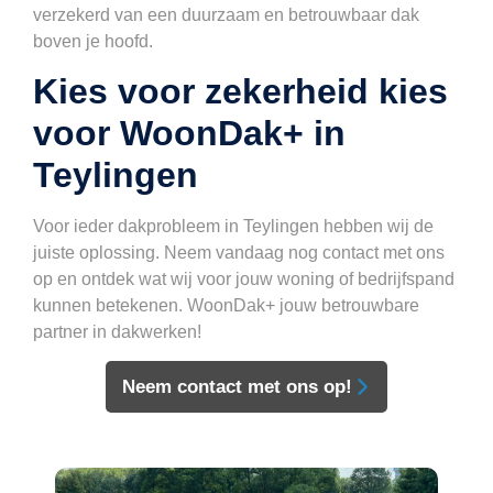
verzekerd van een duurzaam en betrouwbaar dak
boven je hoofd.
Kies voor zekerheid kies
voor WoonDak+ in
Teylingen
Voor ieder dakprobleem in Teylingen hebben wij de
juiste oplossing. Neem vandaag nog contact met ons
op en ontdek wat wij voor jouw woning of bedrijfspand
kunnen betekenen. WoonDak+ jouw betrouwbare
partner in dakwerken!
Neem contact met ons op!