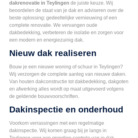
dakrenovatie in Teylingen
de juiste keuze. Wij
beoordelen de staat van je dak en adviseren over de
beste oplossing: gedeeltelijke vernieuwing of een
complete renovatie. We vervangen oude
dakbedekking, verbeteren de isolatie en zorgen voor
een modern en energiezuinig dak.
Nieuw dak realiseren
Bouw je een nieuwe woning of schuur in Teylingen?
Wij verzorgen de complete aanleg van nieuwe daken.
Van houten dakconstructie tot dakbedekking, dakgoten
en afwerking alles wordt op maat uitgevoerd volgens
de geldende bouwvoorschriften.
Dakinspectie en onderhoud
Voorkom verrassingen met een regelmatige
dakinspectie. Wij komen graag bij je langs in
Teylingen voor een grondige controle van je dak.