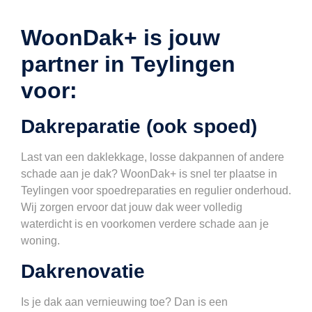
WoonDak+ is jouw
partner in Teylingen
voor:
Dakreparatie (ook spoed)
Last van een daklekkage, losse dakpannen of andere
schade aan je dak? WoonDak+ is snel ter plaatse in
Teylingen voor spoedreparaties en regulier onderhoud.
Wij zorgen ervoor dat jouw dak weer volledig
waterdicht is en voorkomen verdere schade aan je
woning.
Dakrenovatie
Is je dak aan vernieuwing toe? Dan is een