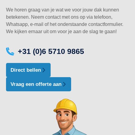
We horen graag van je wat we voor jouw dak kunnen
betekenen. Neem contact met ons op via telefoon,
Whatsapp, e-mail of het onderstaande contactformulier.
We kijken ernaar uit om voor je aan de slag te gaan!
+31 (0)6 5710 9865
Direct bellen
Vraag een offerte aan