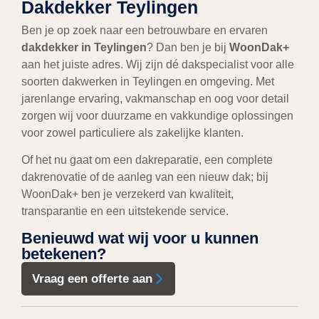
Dakdekker Teylingen
Ben je op zoek naar een betrouwbare en ervaren
dakdekker in Teylingen
? Dan ben je bij
WoonDak+
aan het juiste adres. Wij zijn dé dakspecialist voor alle
soorten dakwerken in Teylingen en omgeving. Met
jarenlange ervaring, vakmanschap en oog voor detail
zorgen wij voor duurzame en vakkundige oplossingen
voor zowel particuliere als zakelijke klanten.
Of het nu gaat om een dakreparatie, een complete
dakrenovatie of de aanleg van een nieuw dak; bij
WoonDak+ ben je verzekerd van kwaliteit,
transparantie en een uitstekende service.
Benieuwd wat wij voor u kunnen
betekenen?
Vraag een offerte aan