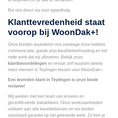
Bel ons direct via voor spoedhulp.
Klanttevredenheid staat
voorop bij WoonDak+!
Onze klanten waarderen ons vanwege onze heldere
communicatie, goede prijs-kwaliteitverhouding en het
nette werk dat wij afleveren. Bekijk onze
klantbeoordelingen
en ervaar zelf waarom steeds
meer mensen in Teylingen kiezen voor WoonDak+.
Een tevreden klant in Teylingen is onze beste
reclame!
Wij werken met een team van ervaren en
gecertificeerde dakdekkers. Onze werkzaamheden
voldoen aan alle kwaliteitseisen en we bieden
standaard garantie op het geleverde werk. Zo ben je