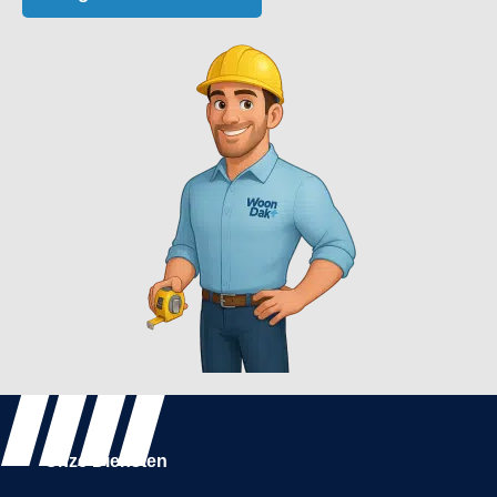
Onze Diensten