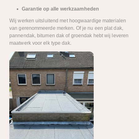
Garantie op alle werkzaamheden
Wij werken uitsluitend met hoogwaardige materialen
van gerenommeerde merken. Of je nu een plat dak,
pannendak, bitumen dak of groendak hebt wij leveren
maatwerk voor elk type dak.