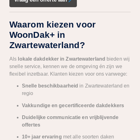
Waarom kiezen voor
WoonDak+ in
Zwartewaterland?
Als
lokale dakdekker in Zwartewaterland
bieden wij
snelle service, kennen we de omgeving én zijn we
flexibel inzetbaar. Klanten kiezen voor ons vanwege:
Snelle beschikbaarheid
in Zwartewaterland en
regio
Vakkundige en gecertificeerde dakdekkers
Duidelijke communicatie en vrijblijvende
offertes
10+ jaar ervaring
met alle soorten daken