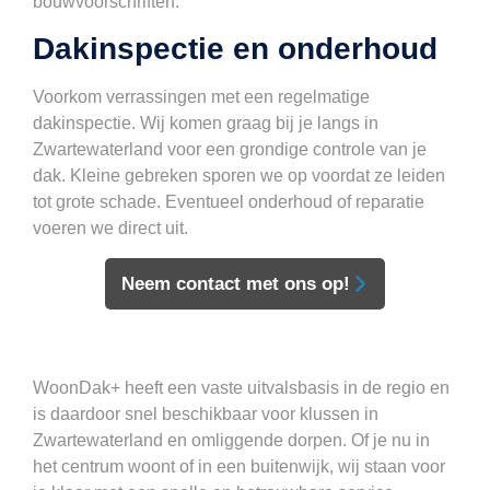
bouwvoorschriften.
Dakinspectie en onderhoud
Voorkom verrassingen met een regelmatige
dakinspectie. Wij komen graag bij je langs in
Zwartewaterland voor een grondige controle van je
dak. Kleine gebreken sporen we op voordat ze leiden
tot grote schade. Eventueel onderhoud of reparatie
voeren we direct uit.
Neem contact met ons op!
WoonDak+ heeft een vaste uitvalsbasis in de regio en
is daardoor snel beschikbaar voor klussen in
Zwartewaterland en omliggende dorpen. Of je nu in
het centrum woont of in een buitenwijk, wij staan voor