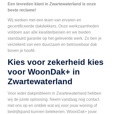
Een tevreden klant in Zwartewaterland is onze
beste reclame!
Wij werken met een team van ervaren en
gecertificeerde dakdekkers. Onze werkzaamheden
voldoen aan alle kwaliteitseisen en we bieden
standaard garantie op het geleverde werk. Zo ben je
verzekerd van een duurzaam en betrouwbaar dak
boven je hoofd.
Kies voor zekerheid kies
voor WoonDak+ in
Zwartewaterland
Voor ieder dakprobleem in Zwartewaterland hebben
wij de juiste oplossing. Neem vandaag nog contact
met ons op en ontdek wat wij voor jouw woning of
bedrijfspand kunnen betekenen. WoonDak+ jouw