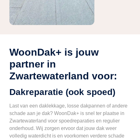
WoonDak+ is jouw
partner in
Zwartewaterland voor:
Dakreparatie (ook spoed)
Last van een daklekkage, losse dakpannen of andere
schade aan je dak? WoonDak+ is snel ter plaatse in
Zwartewaterland voor spoedreparaties en regulier
onderhoud. Wij zorgen ervoor dat jouw dak weer
volledig waterdicht is en voorkomen verdere schade