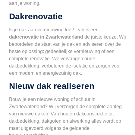
aan je woning.
Dakrenovatie
Is je dak aan vernieuwing toe? Dan is een
dakrenovatie in Zwartewaterland
de juiste keuze. Wij
beoordelen de staat van je dak en adviseren over de
beste oplossing: gedeeltelijke vernieuwing of een
complete renovatie. We vervangen oude
dakbedekking, verbeteren de isolatie en zorgen voor
een modern en energiezuinig dak.
Nieuw dak realiseren
Bouw je een nieuwe woning of schuur in
Zwartewaterland? Wij verzorgen de complete aanleg
van nieuwe daken. Van houten dakconstructie tot
dakbedekking, dakgoten en afwerking alles wordt op
maat uitgevoerd volgens de geldende