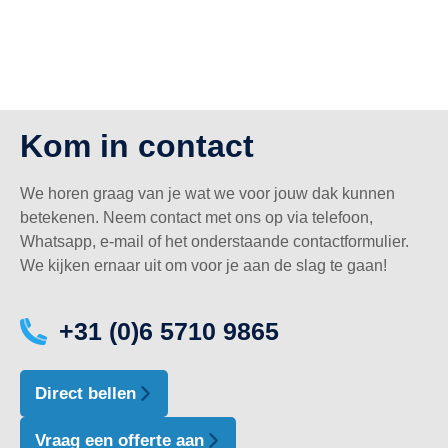
Kom in contact
We horen graag van je wat we voor jouw dak kunnen
betekenen. Neem contact met ons op via telefoon,
Whatsapp, e-mail of het onderstaande contactformulier.
We kijken ernaar uit om voor je aan de slag te gaan!
+31 (0)6 5710 9865
Direct bellen
Vraag een offerte aan