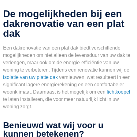
De mogelijkheden bij een
dakrenovatie van een plat
dak
Een dakrenovatie van een plat dak biedt verschillende
mogelijkheden om niet alleen de levensduur van uw dak te
verlengen, maar ook om de energie-efficiëntie van uw
woning te verbeteren. Tijdens een renovatie kunnen wij de
isolatie van uw platte dak
vernieuwen, wat resulteert in een
significant lagere energierekening en een comfortabeler
woonklimaat. Daarnaast is het mogelijk om een
lichtkoepel
te laten installeren, die voor meer natuurlijk licht in uw
woning zorgt.
Benieuwd wat wij voor u
kunnen betekenen?