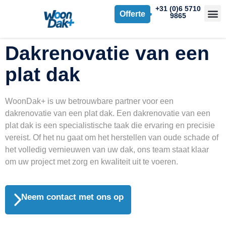
+31 (0)6 5710
Offerte
9865
Dakrenovatie van een
plat dak
WoonDak+ is uw betrouwbare partner voor een
dakrenovatie van een plat dak. Een dakrenovatie van een
plat dak is een specialistische taak die ervaring en precisie
vereist. Of het nu gaat om het herstellen van oude schade of
het volledig vernieuwen van uw dak, ons team staat klaar
om uw project met zorg en kwaliteit uit te voeren.
Neem contact met ons op