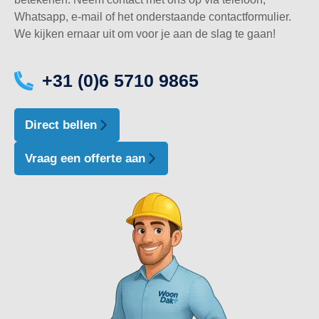
Whatsapp, e-mail of het onderstaande contactformulier.
We kijken ernaar uit om voor je aan de slag te gaan!
+31 (0)6 5710 9865
Direct bellen
Vraag een offerte aan