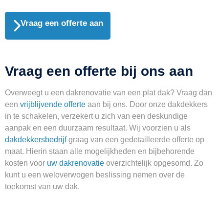
Vraag een offerte aan
Vraag een offerte bij ons aan
Overweegt u een dakrenovatie van een plat dak? Vraag dan
een
vrijblijvende offerte
aan bij ons. Door onze dakdekkers
in te schakelen, verzekert u zich van een deskundige
aanpak en een duurzaam resultaat. Wij voorzien u als
dakdekkersbedrijf
graag van een gedetailleerde offerte op
maat. Hierin staan alle mogelijkheden en bijbehorende
kosten voor
uw dakrenovatie
overzichtelijk opgesomd. Zo
kunt u een weloverwogen beslissing nemen over de
toekomst van uw dak.