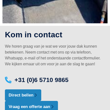
Kom in contact
We horen graag van je wat we voor jouw dak kunnen
betekenen. Neem contact met ons op via telefoon,
Whatsapp, e-mail of het onderstaande contactformulier.
We kijken ernaar uit om voor je aan de slag te gaan!
+31 (0)6 5710 9865
Direct bellen
Vraag een offerte aan