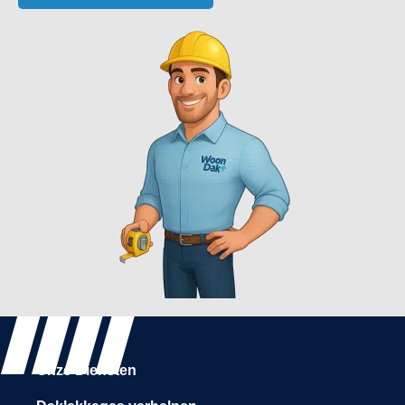
Onze Diensten