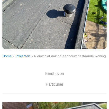
Home
»
Projecten
»
Nieuw plat dak op aanbouw bestaande woning
Eindhoven
Particulier